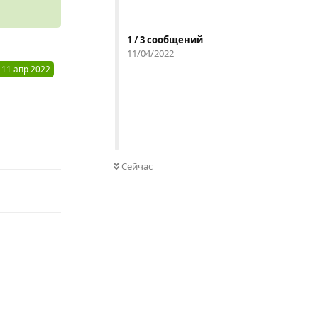
1
/
3
сообщений
11/04/2022
11 апр 2022
Ответить
Сейчас