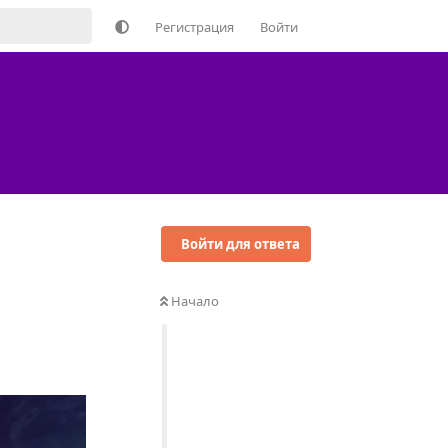
Регистрация
Войти
Войти для ответа
Начало