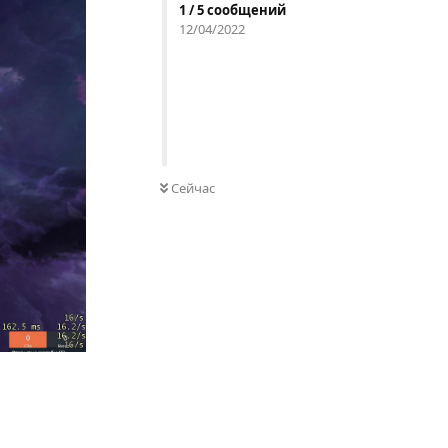
1
/
5
сообщений
12/04/2022
Сейчас
Ответить