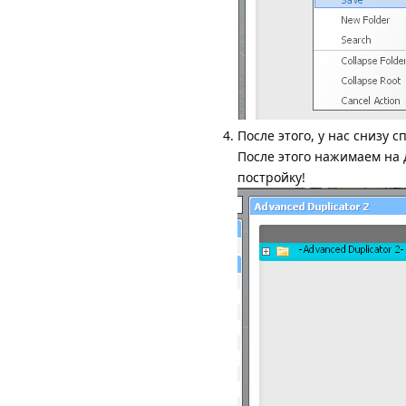
После этого, у нас снизу 
После этого нажимаем на 
постройку!