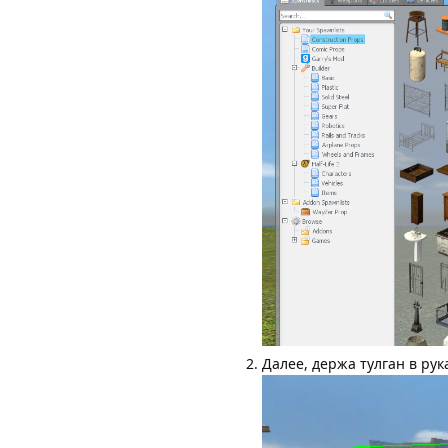
Далее, держа тулган в ру