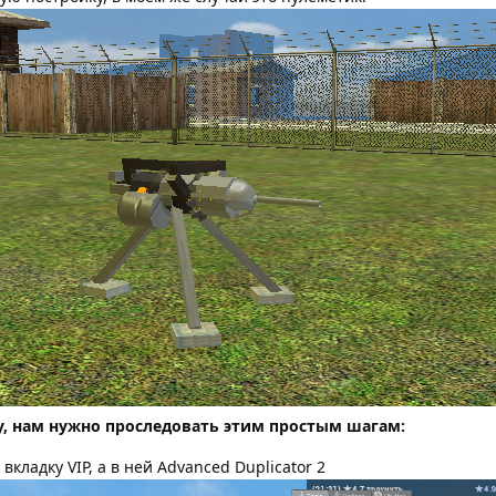
, нам нужно проследовать этим простым шагам:
вкладку VIP, а в ней Advanced Duplicator 2