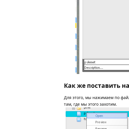
Как же поставить н
Для этого, мы нажимаем по фай
там, где мы этого захотим.