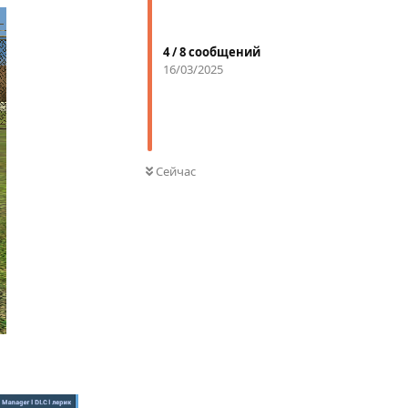
4
/
8
сообщений
16/03/2025
Сейчас