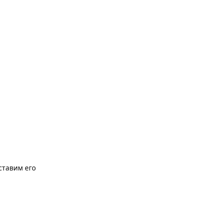
ставим его