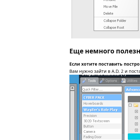
Еще немного полез
Если хотите поставить постро
Вам нужно зайти в A.D. 2 и поста