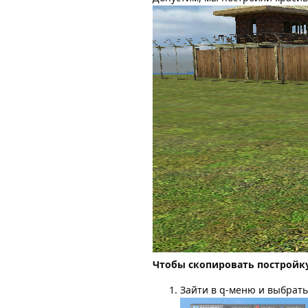
Чтобы скопировать постройку
Зайти в q-меню и выбрать 