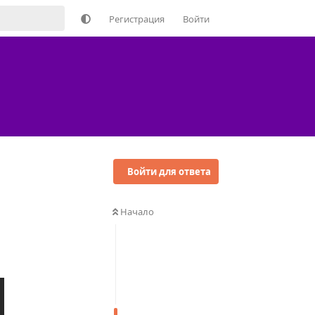
Регистрация
Войти
Войти для ответа
Начало