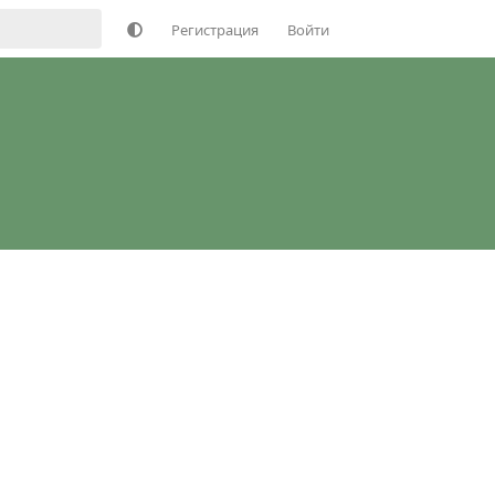
Регистрация
Войти