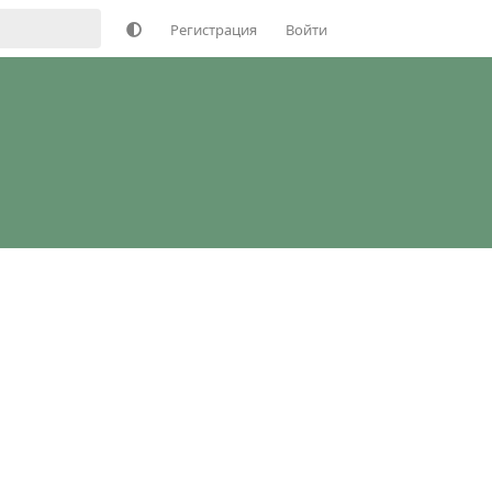
Регистрация
Войти