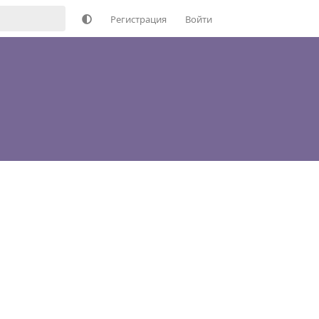
Регистрация
Войти