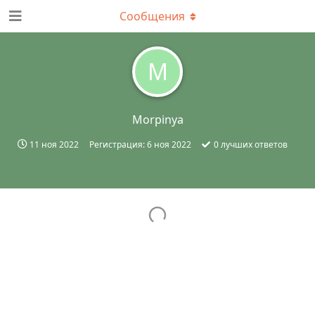
Сообщения
M
Morpinya
11 ноя 2022
Регистрация:
6 ноя 2022
0
лучших ответов