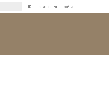
Регистрация
Войти