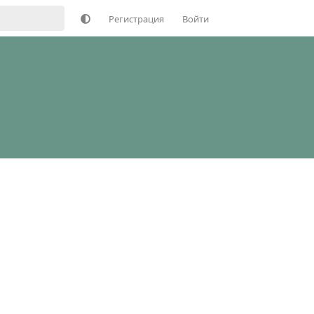
Регистрация
Войти