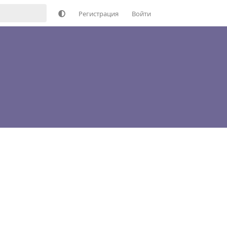
Регистрация
Войти