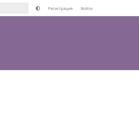
Регистрация
Войти