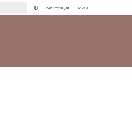
Регистрация
Войти