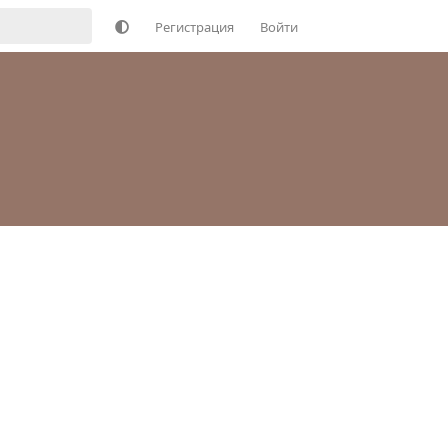
Регистрация
Войти