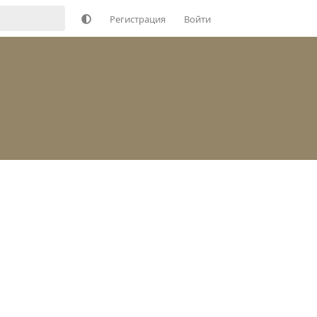
Регистрация
Войти