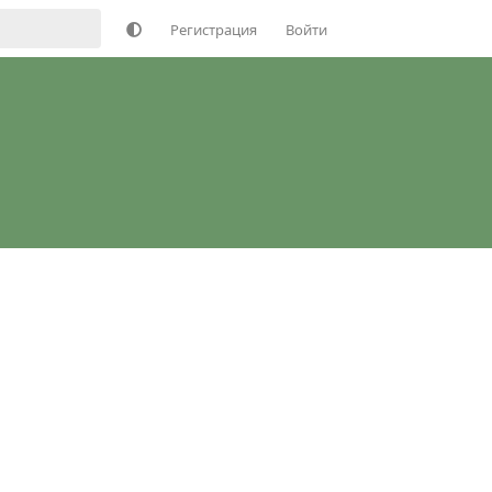
Регистрация
Войти