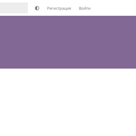
Регистрация
Войти