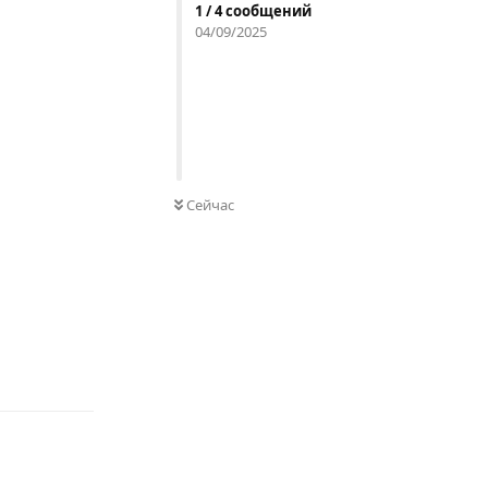
1
/
4
сообщений
04/09/2025
Сейчас
Ответить