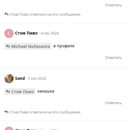
Ответить
Стив Пиво
ответили на это сообщение.
Стив Пиво
С
4 сен 2024
в профиле
Michael NoDesanta
Ответить
Sаnd
5 сен 2024
какашка
Стив Пиво
Ответить
Стив Пиво
ответили на это сообщение.