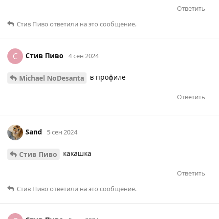
Ответить
Стив Пиво
ответили на это сообщение.
Стив Пиво
С
4 сен 2024
в профиле
Michael NoDesanta
Ответить
Sаnd
5 сен 2024
какашка
Стив Пиво
Ответить
Стив Пиво
ответили на это сообщение.